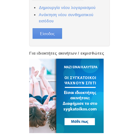
Δημιουργία νέου λογαριασμού
Ανάκτηση νέου συνθηματικού
εισόδου
Για ιδιοκτήτες ακινήτων / εκμισθώτες