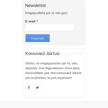
Newsletter
Ενημερωθείτε για τα νέα μας!
E-mail
*
Κοινωνικά Δίκτυα
Θέλεις να ενημερώνεσαι για τις νέες
αγγελίες που δημοσιεύουν άλλα μέλη;
Ακολούθησε μας στα κοινωνικά δίκτυα
για να βλέπεις τη ροή αγγελιών!