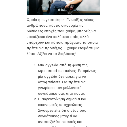
Ωραία η συγκατοίκηση: Γνωρίζεις νέους
ανθρώπους, κάνεις οικονομία τις
δύσκολες εποχές που ζούμε, μπορείς να
μοιράζεσαι ένα καλύτερο σπίτι, αλλά
υπάρχουν και κάποια πράγματα τα οποία
πρέπει να προσέξεις. Έχουμε ετοιμάσει μία
λίστα. Αξίζει να τα διαβάσεις!
Μια αγγελία από τη φύση της
ωραιοποιεί τις εικόνες. Επομένως
μία αγγελία δεν αρκεί για να
αποφασίσετε. Θα πρέπει να
γνωρίσετε τον μελλοντικό
συγκάτοικο σας από κοντά.
Η συγκατοίκηση σημαίνει και
οικονομικές υποχρεώσεις.
Σιγουρευτείτε ότι ο νέος σας
συγκάτοικος μπορεί να
ανταπεξέλθει σε αυτές και