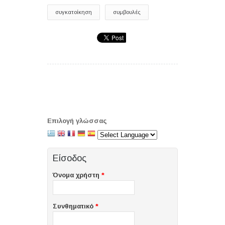
συγκατοίκηση
συμβουλές
Επιλογή γλώσσας
Είσοδος
Όνομα χρήστη
*
Συνθηματικό
*